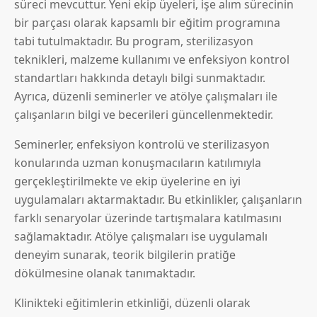
süreci mevcuttur. Yeni ekip üyeleri, işe alım sürecinin
bir parçası olarak kapsamlı bir eğitim programına
tabi tutulmaktadır. Bu program, sterilizasyon
teknikleri, malzeme kullanımı ve enfeksiyon kontrol
standartları hakkında detaylı bilgi sunmaktadır.
Ayrıca, düzenli seminerler ve atölye çalışmaları ile
çalışanların bilgi ve becerileri güncellenmektedir.
Seminerler, enfeksiyon kontrolü ve sterilizasyon
konularında uzman konuşmacıların katılımıyla
gerçekleştirilmekte ve ekip üyelerine en iyi
uygulamaları aktarmaktadır. Bu etkinlikler, çalışanların
farklı senaryolar üzerinde tartışmalara katılmasını
sağlamaktadır. Atölye çalışmaları ise uygulamalı
deneyim sunarak, teorik bilgilerin pratiğe
dökülmesine olanak tanımaktadır.
Klinikteki eğitimlerin etkinliği, düzenli olarak