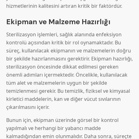
hizmetlerinin kalitesini artıran kritik bir faktördür.
Ekipman ve Malzeme Hazırlığı
Sterilizasyon işlemleri, sağlık alanında enfeksiyon
kontrolü açısından kritik bir rol oynamaktadır. Bu
süreç, kullanılacak ekipmanın ve malzemelerin doğru
bir şekilde hazırlanmasını gerektirir. Ekipman hazırlığı,
sterilizasyon öncesinde dikkat edilmesi gereken
önemli adımları içermektedir. Öncelikle, kullanılacak
tüm alet ve malzemelerin uygun bir şekilde
temizlenmesi gerekir. Bu temizlik, fiziksel ve kimyasal
kirletici maddelerin, kan ve diğer vücut sıvılarının
çıkarılmasını içerir.
Bunun için, ekipman üzerinde görsel bir kontrol
yapılmalı ve herhangi bir yabancı madde
kalmadığından emin olunmalıdır. Daha sonra, süreçte