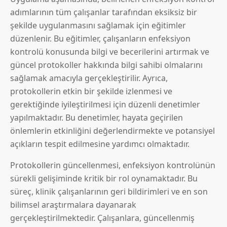
adımlarının tüm çalışanlar tarafından eksiksiz bir
şekilde uygulanmasını sağlamak için eğitimler
düzenlenir. Bu eğitimler, çalışanların enfeksiyon
kontrolü konusunda bilgi ve becerilerini artırmak ve
güncel protokoller hakkında bilgi sahibi olmalarını
sağlamak amacıyla gerçekleştirilir. Ayrıca,
protokollerin etkin bir şekilde izlenmesi ve
gerektiğinde iyileştirilmesi için düzenli denetimler
yapılmaktadır. Bu denetimler, hayata geçirilen
önlemlerin etkinliğini değerlendirmekte ve potansiyel
açıkların tespit edilmesine yardımcı olmaktadır.
Protokollerin güncellenmesi, enfeksiyon kontrolünün
sürekli gelişiminde kritik bir rol oynamaktadır. Bu
süreç, klinik çalışanlarının geri bildirimleri ve en son
bilimsel araştırmalara dayanarak
gerçekleştirilmektedir. Çalışanlara, güncellenmiş