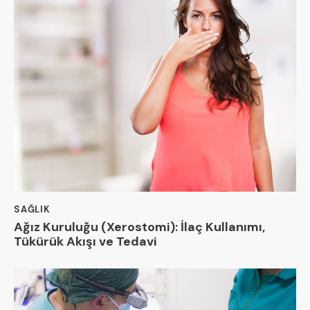
SAĞLIK
Ağız Kuruluğu (Xerostomi): İlaç Kullanımı,
Tükürük Akışı ve Tedavi