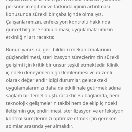
personelin eğitimi ve farkındalığının artırılması
konusunda sürekli bir çaba içinde olmalıyız.
Çalışanlarımızın, enfeksiyon kontrolü hakkında
güncel bilgilere sahip olması, uygulamalarımızın
etkinliğini artıracaktır.
Bunun yanı sıra, geri bildirim mekanizmalarının
güçlendirilmesi, sterilizasyon süreçlerimizin sürekli
gelişimi için kritik bir unsur teşkil etmektedir. Klinik
içindeki deneyimlerin gözlemlenmesi ve düzenli
olarak değerlendirildiği durumlar, gelecekteki
uygulamalarımızı daha da etkili hale getirmek adına
sağlam bir temel oluşturacaktır. Bu bağlamda, hem
teknolojik gelişmelerin takibi hem de ekip içindeki
iletişimin güçlendirilmesi, sterilizasyon ve enfeksiyon
kontrol süreçlerimizi optimize etmek için gereken
adımlar arasında yer almalıdır.