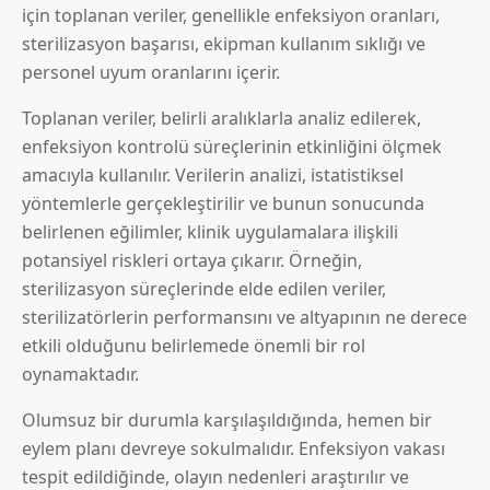
için toplanan veriler, genellikle enfeksiyon oranları,
sterilizasyon başarısı, ekipman kullanım sıklığı ve
personel uyum oranlarını içerir.
Toplanan veriler, belirli aralıklarla analiz edilerek,
enfeksiyon kontrolü süreçlerinin etkinliğini ölçmek
amacıyla kullanılır. Verilerin analizi, istatistiksel
yöntemlerle gerçekleştirilir ve bunun sonucunda
belirlenen eğilimler, klinik uygulamalara ilişkili
potansiyel riskleri ortaya çıkarır. Örneğin,
sterilizasyon süreçlerinde elde edilen veriler,
sterilizatörlerin performansını ve altyapının ne derece
etkili olduğunu belirlemede önemli bir rol
oynamaktadır.
Olumsuz bir durumla karşılaşıldığında, hemen bir
eylem planı devreye sokulmalıdır. Enfeksiyon vakası
tespit edildiğinde, olayın nedenleri araştırılır ve