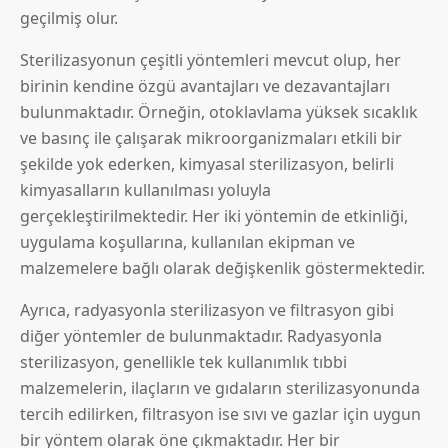
geçilmiş olur.
Sterilizasyonun çeşitli yöntemleri mevcut olup, her
birinin kendine özgü avantajları ve dezavantajları
bulunmaktadır. Örneğin, otoklavlama yüksek sıcaklık
ve basınç ile çalışarak mikroorganizmaları etkili bir
şekilde yok ederken, kimyasal sterilizasyon, belirli
kimyasalların kullanılması yoluyla
gerçekleştirilmektedir. Her iki yöntemin de etkinliği,
uygulama koşullarına, kullanılan ekipman ve
malzemelere bağlı olarak değişkenlik göstermektedir.
Ayrıca, radyasyonla sterilizasyon ve filtrasyon gibi
diğer yöntemler de bulunmaktadır. Radyasyonla
sterilizasyon, genellikle tek kullanımlık tıbbi
malzemelerin, ilaçların ve gıdaların sterilizasyonunda
tercih edilirken, filtrasyon ise sıvı ve gazlar için uygun
bir yöntem olarak öne çıkmaktadır. Her bir