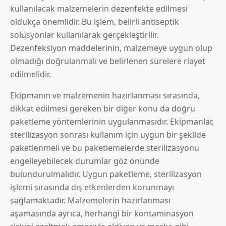
kullanılacak malzemelerin dezenfekte edilmesi
oldukça önemlidir. Bu işlem, belirli antiseptik
solüsyonlar kullanılarak gerçekleştirilir.
Dezenfeksiyon maddelerinin, malzemeye uygun olup
olmadığı doğrulanmalı ve belirlenen sürelere riayet
edilmelidir.
Ekipmanın ve malzemenin hazırlanması sırasında,
dikkat edilmesi gereken bir diğer konu da doğru
paketleme yöntemlerinin uygulanmasıdır. Ekipmanlar,
sterilizasyon sonrası kullanım için uygun bir şekilde
paketlenmeli ve bu paketlemelerde sterilizasyonu
engelleyebilecek durumlar göz önünde
bulundurulmalıdır. Uygun paketleme, sterilizasyon
işlemi sırasında dış etkenlerden korunmayı
sağlamaktadır. Malzemelerin hazırlanması
aşamasında ayrıca, herhangi bir kontaminasyon