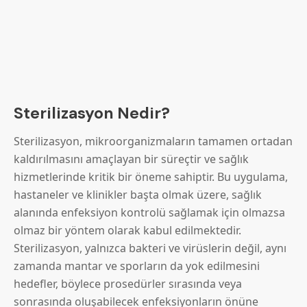
Sterilizasyon Nedir?
Sterilizasyon, mikroorganizmaların tamamen ortadan
kaldırılmasını amaçlayan bir süreçtir ve sağlık
hizmetlerinde kritik bir öneme sahiptir. Bu uygulama,
hastaneler ve klinikler başta olmak üzere, sağlık
alanında enfeksiyon kontrolü sağlamak için olmazsa
olmaz bir yöntem olarak kabul edilmektedir.
Sterilizasyon, yalnızca bakteri ve virüslerin değil, aynı
zamanda mantar ve sporların da yok edilmesini
hedefler, böylece prosedürler sırasında veya
sonrasında oluşabilecek enfeksiyonların önüne