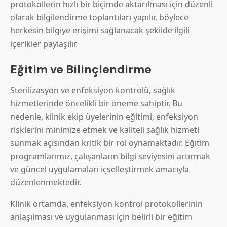
protokollerin hızlı bir biçimde aktarılması için düzenli
olarak bilgilendirme toplantıları yapılır, böylece
herkesin bilgiye erişimi sağlanacak şekilde ilgili
içerikler paylaşılır.
Eğitim ve Bilinçlendirme
Sterilizasyon ve enfeksiyon kontrolü, sağlık
hizmetlerinde öncelikli bir öneme sahiptir. Bu
nedenle, klinik ekip üyelerinin eğitimi, enfeksiyon
risklerini minimize etmek ve kaliteli sağlık hizmeti
sunmak açısından kritik bir rol oynamaktadır. Eğitim
programlarımız, çalışanların bilgi seviyesini artırmak
ve güncel uygulamaları içselleştirmek amacıyla
düzenlenmektedir.
Klinik ortamda, enfeksiyon kontrol protokollerinin
anlaşılması ve uygulanması için belirli bir eğitim