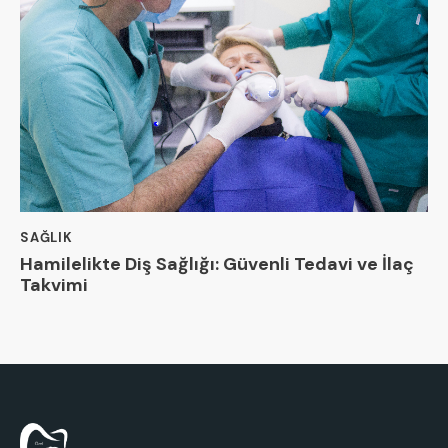
SAĞLIK
Hamilelikte Diş Sağlığı: Güvenli Tedavi ve İlaç
Takvimi