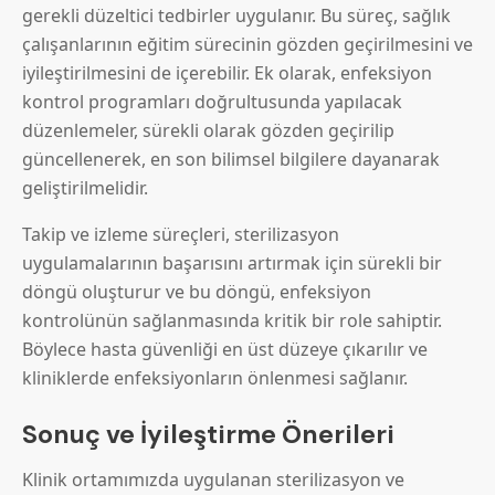
gerekli düzeltici tedbirler uygulanır. Bu süreç, sağlık
çalışanlarının eğitim sürecinin gözden geçirilmesini ve
iyileştirilmesini de içerebilir. Ek olarak, enfeksiyon
kontrol programları doğrultusunda yapılacak
düzenlemeler, sürekli olarak gözden geçirilip
güncellenerek, en son bilimsel bilgilere dayanarak
geliştirilmelidir.
Takip ve izleme süreçleri, sterilizasyon
uygulamalarının başarısını artırmak için sürekli bir
döngü oluşturur ve bu döngü, enfeksiyon
kontrolünün sağlanmasında kritik bir role sahiptir.
Böylece hasta güvenliği en üst düzeye çıkarılır ve
kliniklerde enfeksiyonların önlenmesi sağlanır.
Sonuç ve İyileştirme Önerileri
Klinik ortamımızda uygulanan sterilizasyon ve