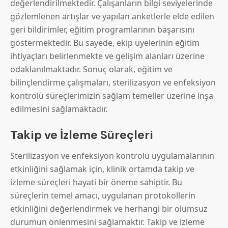
değerlendirilmektedir. Çalışanların bilgi seviyelerinde
gözlemlenen artışlar ve yapılan anketlerle elde edilen
geri bildirimler, eğitim programlarının başarısını
göstermektedir. Bu sayede, ekip üyelerinin eğitim
ihtiyaçları belirlenmekte ve gelişim alanları üzerine
odaklanılmaktadır. Sonuç olarak, eğitim ve
bilinçlendirme çalışmaları, sterilizasyon ve enfeksiyon
kontrolü süreçlerimizin sağlam temeller üzerine inşa
edilmesini sağlamaktadır.
Takip ve İzleme Süreçleri
Sterilizasyon ve enfeksiyon kontrolü uygulamalarının
etkinliğini sağlamak için, klinik ortamda takip ve
izleme süreçleri hayati bir öneme sahiptir. Bu
süreçlerin temel amacı, uygulanan protokollerin
etkinliğini değerlendirmek ve herhangi bir olumsuz
durumun önlenmesini sağlamaktır. Takip ve izleme