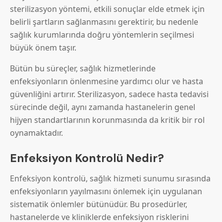
sterilizasyon yöntemi, etkili sonuçlar elde etmek için
belirli şartların sağlanmasını gerektirir, bu nedenle
sağlık kurumlarında doğru yöntemlerin seçilmesi
büyük önem taşır.
Bütün bu süreçler, sağlık hizmetlerinde
enfeksiyonların önlenmesine yardımcı olur ve hasta
güvenliğini artırır. Sterilizasyon, sadece hasta tedavisi
sürecinde değil, aynı zamanda hastanelerin genel
hijyen standartlarının korunmasında da kritik bir rol
oynamaktadır.
Enfeksiyon Kontrolü Nedir?
Enfeksiyon kontrolü, sağlık hizmeti sunumu sırasında
enfeksiyonların yayılmasını önlemek için uygulanan
sistematik önlemler bütünüdür. Bu prosedürler,
hastanelerde ve kliniklerde enfeksiyon risklerini