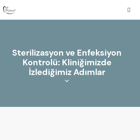
Sterilizasyon ve Enfeksiyon
Kontrolü: Kliniğimizde
İzlediğimiz Adımlar