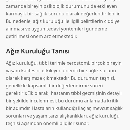
zamanda bireyin psikolojik durumunu da etkileyen
karmaşık bir sağlık sorunu olarak değerlendirilebilir.
Bu nedenle, ağız kuruluğu ile ilgili belirtilerin ciddiye
alınması ve uygun tedavi yöntemleri gündeme
getirilmesi önem arz etmektedir.
Ağız Kuruluğu Tanısı
Ağız kuruluğu, tıbbi terimle xerostomi, birçok bireyin
yaşam kalitesini etkileyen önemli bir sağlık sorunu
olarak karşımıza çıkmaktadır. Bu durumun teşhisi,
genellikle kapsamlı bir değerlendirme süreci
gerektirir. İlk olarak, hastanın tıbbi geçmişinin detaylı
bir şekilde incelenmesi, bu durumu anlamada kritik
bir adımdır. Hastaların kullandığı ilaçlar, mevcut sağlık
sorunları ve yaşam tarzı alışkanlıkları, ağız kuruluğu
teşhisi açısından önemli bilgiler sunar.