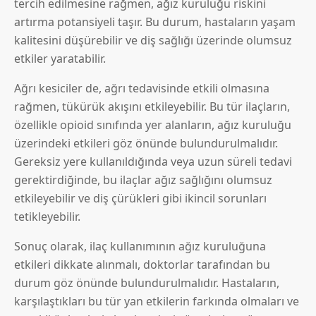
tercih edilmesine rağmen, ağız kuruluğu riskini
artırma potansiyeli taşır. Bu durum, hastaların yaşam
kalitesini düşürebilir ve diş sağlığı üzerinde olumsuz
etkiler yaratabilir.
Ağrı kesiciler de, ağrı tedavisinde etkili olmasına
rağmen, tükürük akışını etkileyebilir. Bu tür ilaçların,
özellikle opioid sınıfında yer alanların, ağız kuruluğu
üzerindeki etkileri göz önünde bulundurulmalıdır.
Gereksiz yere kullanıldığında veya uzun süreli tedavi
gerektirdiğinde, bu ilaçlar ağız sağlığını olumsuz
etkileyebilir ve diş çürükleri gibi ikincil sorunları
tetikleyebilir.
Sonuç olarak, ilaç kullanımının ağız kuruluğuna
etkileri dikkate alınmalı, doktorlar tarafından bu
durum göz önünde bulundurulmalıdır. Hastaların,
karşılaştıkları bu tür yan etkilerin farkında olmaları ve