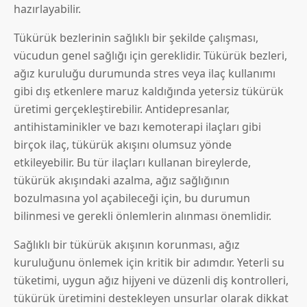
hazırlayabilir.
Tükürük bezlerinin sağlıklı bir şekilde çalışması,
vücudun genel sağlığı için gereklidir. Tükürük bezleri,
ağız kuruluğu durumunda stres veya ilaç kullanımı
gibi dış etkenlere maruz kaldığında yetersiz tükürük
üretimi gerçekleştirebilir. Antidepresanlar,
antihistaminikler ve bazı kemoterapi ilaçları gibi
birçok ilaç, tükürük akışını olumsuz yönde
etkileyebilir. Bu tür ilaçları kullanan bireylerde,
tükürük akışındaki azalma, ağız sağlığının
bozulmasına yol açabileceği için, bu durumun
bilinmesi ve gerekli önlemlerin alınması önemlidir.
Sağlıklı bir tükürük akışının korunması, ağız
kuruluğunu önlemek için kritik bir adımdır. Yeterli su
tüketimi, uygun ağız hijyeni ve düzenli diş kontrolleri,
tükürük üretimini destekleyen unsurlar olarak dikkat