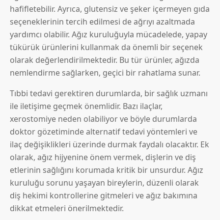
hafifletebilir. Ayrıca, glutensiz ve şeker içermeyen gıda
seçeneklerinin tercih edilmesi de ağrıyı azaltmada
yardımcı olabilir. Ağız kuruluğuyla mücadelede, yapay
tükürük ürünlerini kullanmak da önemli bir seçenek
olarak değerlendirilmektedir. Bu tür ürünler, ağızda
nemlendirme sağlarken, geçici bir rahatlama sunar.
Tıbbi tedavi gerektiren durumlarda, bir sağlık uzmanı
ile iletişime geçmek önemlidir. Bazı ilaçlar,
xerostomiye neden olabiliyor ve böyle durumlarda
doktor gözetiminde alternatif tedavi yöntemleri ve
ilaç değişiklikleri üzerinde durmak faydalı olacaktır. Ek
olarak, ağız hijyenine önem vermek, dişlerin ve diş
etlerinin sağlığını korumada kritik bir unsurdur. Ağız
kuruluğu sorunu yaşayan bireylerin, düzenli olarak
diş hekimi kontrollerine gitmeleri ve ağız bakımına
dikkat etmeleri önerilmektedir.