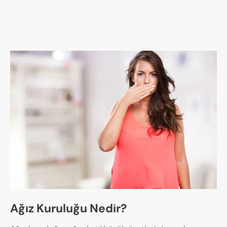
Ağız Kuruluğu Nedir?