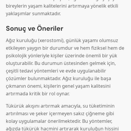
bireylerin yaşam kalitelerini artırmaya yönelik etkili
yaklaşımlar sunmaktadır.
Sonuç ve Öneriler
Ağız kuruluğu (xerostomi), günlük yaşamı olumsuz
etkileyen yaygın bir durumdur ve hem fiziksel hem de
psikolojik yönleriyle kişiler üzerinde önemli bir yük
oluşturabilir. Bu durumun üstesinden gelmek için,
çeşitli tedavi yöntemleri ve evde uygulanabilir
çözümler bulunmaktadır. Ağız kuruluğu ile başa
çıkmanın önemi, kişilerin genel yaşam kalitesini
artırmada kritik bir rol oynar.
Tükürük akışını artırmak amacıyla, su tüketiminin
artırılması ve şeker içermeyen sakız çiğneme gibi
kolay uygulamalar önerilmektedir. Bu yöntemler,
ağızda tükürük hacmini artırarak kuruluğun hissini