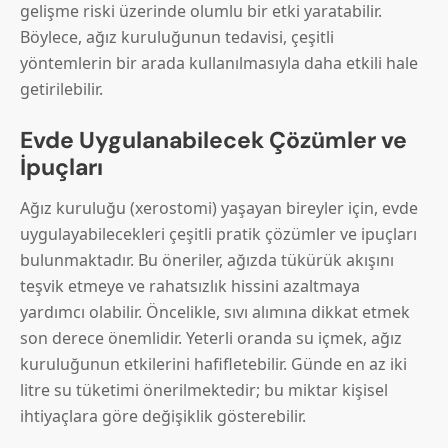
gelişme riski üzerinde olumlu bir etki yaratabilir.
Böylece, ağız kuruluğunun tedavisi, çeşitli
yöntemlerin bir arada kullanılmasıyla daha etkili hale
getirilebilir.
Evde Uygulanabilecek Çözümler ve
İpuçları
Ağız kuruluğu (xerostomi) yaşayan bireyler için, evde
uygulayabilecekleri çeşitli pratik çözümler ve ipuçları
bulunmaktadır. Bu öneriler, ağızda tükürük akışını
teşvik etmeye ve rahatsızlık hissini azaltmaya
yardımcı olabilir. Öncelikle, sıvı alımına dikkat etmek
son derece önemlidir. Yeterli oranda su içmek, ağız
kuruluğunun etkilerini hafifletebilir. Günde en az iki
litre su tüketimi önerilmektedir; bu miktar kişisel
ihtiyaçlara göre değişiklik gösterebilir.