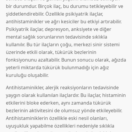
bir durumdur. Birçok ilaç, bu durumu tetikleyebilir ve
şiddetlendirebilir. Özellikle psikiyatrik ilaçlar,
antihistaminikler ve ağrı kesiciler bu etkiyi artırabilir.
Psikiyatrik ilaçlar, depresyon, anksiyete ve diğer
mental sağlık sorunlarının tedavisinde sıklıkla
kullanılır. Bu tür ilaçların çoğu, merkezi sinir sistemi
üzerinde etkili olarak, tükürük bezlerinin
fonksiyonunu azaltabilir. Bunun sonucu olarak, ağızda
yeterli miktarda tükürük bulunmadığı için ağız
kuruluğu oluşabilir.
Antihistaminikler, alerjik reaksiyonların tedavisinde
yaygın olarak kullanılan ilaçlardır. Bu ilaçlar, histaminin
etkilerini bloke ederken, aynı zamanda tükürük
bezlerinin aktivitesini de olumsuz yönde etkileyebilir.
Antihistaminiklerin özellikle eski nesil olanları,
uyuşukluk yapabilme özellikleri nedeniyle sıklıkla