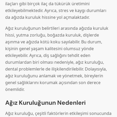
ilaçları gibi birçok ilaç da tükürük üretimini
etkileyebilmektedir. Ayrıca, stres ve kaygı durumları
da ağızda kuruluk hissine yol açmalaktadır.
Ağız kuruluğunun belirtileri arasında ağızda kuruluk
hissi, yutma zorluğu, boğazda kuruluk, dişlerde
aşınma ve ağızda kötü koku sayılabilir. Bu durum,
kişinin genel yaşam kalitesini olumsuz yönde
etkileyebilir. Ayrıca, diş sağlığını tehdit eden
durumlardan biri olması nedeniyle, ağız kuruluğu,
dental problemlerle de ilişkilendirilebilir. Dolayısıyla,
ağız kuruluğunu anlamak ve yönetmek, bireylerin
genel sağlıklarını korumak açısından son derece
önemlidir.
Ağız Kuruluğunun Nedenleri
Ağız kuruluğu, çeşitli faktörlerin etkileşimi sonucunda