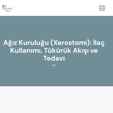
Ağız Kuruluğu (Xerostomi): İlaç
Kullanımı, Tükürük Akışı ve
Tedavi