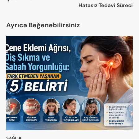
Hatasız Tedavi Süreci
Ayrıca Beğenebilirsiniz
SAĞLIK