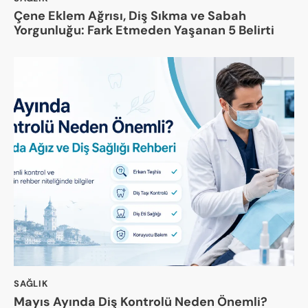
Çene Eklem Ağrısı, Diş Sıkma ve Sabah
Yorgunluğu: Fark Etmeden Yaşanan 5 Belirti
SAĞLIK
Mayıs Ayında Diş Kontrolü Neden Önemli?