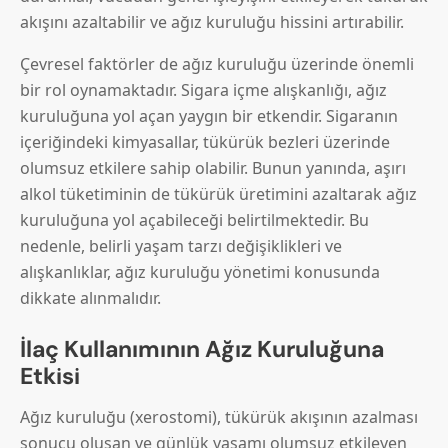
akışını azaltabilir ve ağız kuruluğu hissini artırabilir.
Çevresel faktörler de ağız kuruluğu üzerinde önemli
bir rol oynamaktadır. Sigara içme alışkanlığı, ağız
kuruluğuna yol açan yaygın bir etkendir. Sigaranın
içeriğindeki kimyasallar, tükürük bezleri üzerinde
olumsuz etkilere sahip olabilir. Bunun yanında, aşırı
alkol tüketiminin de tükürük üretimini azaltarak ağız
kuruluğuna yol açabileceği belirtilmektedir. Bu
nedenle, belirli yaşam tarzı değişiklikleri ve
alışkanlıklar, ağız kuruluğu yönetimi konusunda
dikkate alınmalıdır.
İlaç Kullanımının Ağız Kuruluğuna
Etkisi
Ağız kuruluğu (xerostomi), tükürük akışının azalması
sonucu oluşan ve günlük yaşamı olumsuz etkileyen