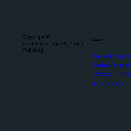
Copyright ©
Tedaviler
Özel Beyazıt Ağız Diş Sağlığı
Polikliniği
Ağız ve Diş Çene 
İmplant Tedavisi
Ortodonti – Tel T
Tüm Tedaviler