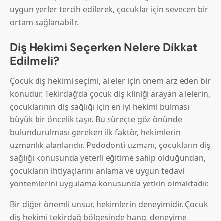
uygun yerler tercih edilerek, çocuklar için sevecen bir
ortam sağlanabilir.
Diş Hekimi Seçerken Nelere Dikkat
Edilmeli?
Çocuk diş hekimi seçimi, aileler için önem arz eden bir
konudur. Tekirdağ’da çocuk diş kliniği arayan ailelerin,
çocuklarının diş sağlığı için en iyi hekimi bulması
büyük bir öncelik taşır. Bu süreçte göz önünde
bulundurulması gereken ilk faktör, hekimlerin
uzmanlık alanlarıdır. Pedodonti uzmanı, çocukların diş
sağlığı konusunda yeterli eğitime sahip olduğundan,
çocukların ihtiyaçlarını anlama ve uygun tedavi
yöntemlerini uygulama konusunda yetkin olmaktadır.
Bir diğer önemli unsur, hekimlerin deneyimidir. Çocuk
diş hekimi tekirdağ bölgesinde hangi deneyime