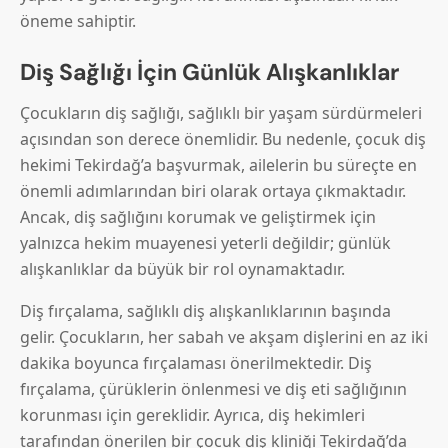
öneme sahiptir.
Diş Sağlığı İçin Günlük Alışkanlıklar
Çocukların diş sağlığı, sağlıklı bir yaşam sürdürmeleri
açısından son derece önemlidir. Bu nedenle, çocuk diş
hekimi Tekirdağ’a başvurmak, ailelerin bu süreçte en
önemli adımlarından biri olarak ortaya çıkmaktadır.
Ancak, diş sağlığını korumak ve geliştirmek için
yalnızca hekim muayenesi yeterli değildir; günlük
alışkanlıklar da büyük bir rol oynamaktadır.
Diş fırçalama, sağlıklı diş alışkanlıklarının başında
gelir. Çocukların, her sabah ve akşam dişlerini en az iki
dakika boyunca fırçalaması önerilmektedir. Diş
fırçalama, çürüklerin önlenmesi ve diş eti sağlığının
korunması için gereklidir. Ayrıca, diş hekimleri
tarafından önerilen bir çocuk diş kliniği Tekirdağ’da