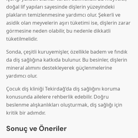
doğal lif yapıları sayesinde dişlerin yüzeyindeki
plakların temizlenmesine yardımcı olur. Şekerli ve
asidik olan meyvelerin aşırı tüketimi ise, dişlerin zarar
görmesine neden olabilir, bu nedenle dikkatli
tüketilmelidir.
Sonda, çeşitli kuruyemişler, özellikle badem ve fındık
da diş sağlığına katkıda bulunur. Bu besinler, dişlerin
mineral alımını destekleyerek güçlenmelerine
yardımcı olur.
Çocuk diş kliniği Tekirdağ’da diş sağlığını koruma
konusunda ailelere rehberlik edebilir. Doğru
beslenme alışkanlıkları oluşturmak, diş sağlığı için
kritik bir adımdır.
Sonuç ve Öneriler