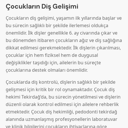
Çocukların Diş Gelişimi
Çocukların diş gelişimi, yaşamın ilk yıllarında başlar ve
bu sürecin sağlıklı bir şekilde ilerlemesi oldukça
önemlidir. İlk dişler genellikle 6. ay civarında çıkar ve
bu dönemden itibaren çocukların ağız ve diş sağlığına
dikkat edilmesi gerekmektedir. İlk dişlerin çıkarılması,
çocuklar için hem fiziksel hem de duygusal
değişiklikler taşıdığı için, ailelerin bu süreçte
çocuklarına destek olmaları önemlidir.
Çocuklarda diş kontrolü, dişlerin sağlıklı bir şekilde
gelişmesi için kritik bir rol oynamaktadır. Çocuk diş
hekimi Tekirdağ’da, bu sürecin yönetilmesi ve dişlerin
düzenli olarak kontrol edilmesi için ailelere rehberlik
etmektedir. Çocuk diş hekimliği, pedodonti tekirdağ
alanında uzmanlaşmış profesyonellerin laboratuvar
ve klinik bilgilerini çocukların ihtiyaçlarına göre