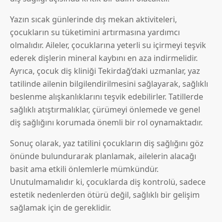
Yazın sıcak günlerinde dış mekan aktiviteleri,
çocukların su tüketimini artırmasına yardımcı
olmalıdır. Aileler, çocuklarına yeterli su içirmeyi teşvik
ederek dişlerin mineral kaybını en aza indirmelidir.
Ayrıca, çocuk diş kliniği Tekirdağ’daki uzmanlar, yaz
tatilinde ailenin bilgilendirilmesini sağlayarak, sağlıklı
beslenme alışkanlıklarını teşvik edebilirler. Tatillerde
sağlıklı atıştırmalıklar, çürümeyi önlemede ve genel
diş sağlığını korumada önemli bir rol oynamaktadır.
Sonuç olarak, yaz tatilini çocukların diş sağlığını göz
önünde bulundurarak planlamak, ailelerin alacağı
basit ama etkili önlemlerle mümkündür.
Unutulmamalıdır ki, çocuklarda diş kontrolü, sadece
estetik nedenlerden ötürü değil, sağlıklı bir gelişim
sağlamak için de gereklidir.