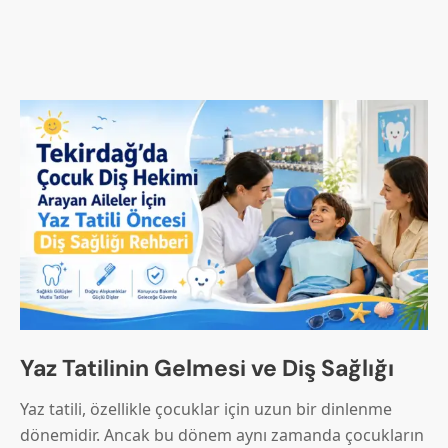
Yaz Tatilinin Gelmesi ve Diş Sağlığı
Yaz tatili, özellikle çocuklar için uzun bir dinlenme
dönemidir. Ancak bu dönem aynı zamanda çocukların