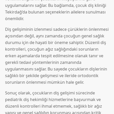
uygulamalarını sağlar. Bu bağlamda, çocuk diş kliniği
Tekirdağ’da bulunan seçeneklerin ailelere sunulması
önemlidir.
Diş gelişiminin izlenmesi sadece çürüklerin önlenmesi
açısından değil, aynı zamanda çocuğun genel sağlık
durumu için de hayati bir öneme sahiptir. Düzenli diş
kontrolleri, çocuğun ağız sağlığındaki sorunların
erken aşamalarda tespit edilmesine olanak tanır ve
gerekli tedavi yöntemlerinin zamanında
uygulanmasını sağlar. Bu sayede çocukların dişlerinin
sağlıklı bir şekilde gelişmesi ve ileride ortodontik
sorunların önlenmesi mümkün hale gelir.
Sonuç olarak, çocukların diş gelişimi sürecinde
pediatrik diş hekimliği hizmetlerine başvurmak ve
düzenli kontrolleri ihmal etmemek, sağlıklı bir ağız
yapısı ve genel sağlığın korunması açısından kritik