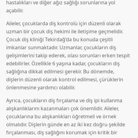
hastalıkları ve diğer ağız sağlığı sorunlarına yol
açabilir.
Aileler, çocuklarda diş kontrolü için düzenli olarak
uzman bir çocuk diş hekimi ile iletişime geçmelidir.
Çocuk diş kliniği Tekirdağ’da bu konuda çeşitli
imkanlar sunmaktadır. Uzmanlar, çocukların diş
gelişimlerini takip ederek, olası sorunları erken tespit
edebilirler. Özellikle 6 yaşına kadar, çocukların diş
sağlığına dikkat edilmesi gerekir. Bu dönemde,
dişlerin düzenli olarak kontrol edilmesi, çürüklerin
önlenmesine yardımcı olabilir.
Ayrıca, çocukların diş fırçalama ve diş ipi kullanma
alışkanlıklarını kazanmaları çok önemlidir. Aileler,
çocuklarına bu alışkanlıkları öğretmeli ve örnek
olmalıdır. Dişlerin günde en az iki kez doğru şekilde
fırçalanması, diş sağlığını korumak için kritik bir