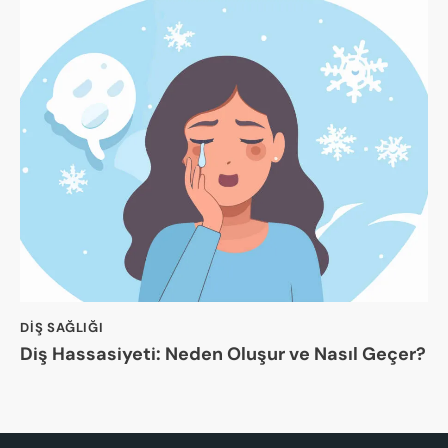
DIŞ SAĞLIĞI
Diş Hassasiyeti: Neden Oluşur ve Nasıl Geçer?