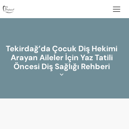
Tekirdağ’da Çocuk Diş Hekimi
Arayan Aileler İçin Yaz Tatili
Öncesi Diş Sağlığı Rehberi