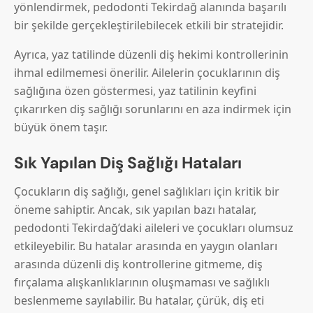
yönlendirmek, pedodonti Tekirdağ alanında başarılı
bir şekilde gerçekleştirilebilecek etkili bir stratejidir.
Ayrıca, yaz tatilinde düzenli diş hekimi kontrollerinin
ihmal edilmemesi önerilir. Ailelerin çocuklarının diş
sağlığına özen göstermesi, yaz tatilinin keyfini
çıkarırken diş sağlığı sorunlarını en aza indirmek için
büyük önem taşır.
Sık Yapılan Diş Sağlığı Hataları
Çocukların diş sağlığı, genel sağlıkları için kritik bir
öneme sahiptir. Ancak, sık yapılan bazı hatalar,
pedodonti Tekirdağ’daki aileleri ve çocukları olumsuz
etkileyebilir. Bu hatalar arasında en yaygın olanları
arasında düzenli diş kontrollerine gitmeme, diş
fırçalama alışkanlıklarının oluşmaması ve sağlıklı
beslenmeme sayılabilir. Bu hatalar, çürük, diş eti