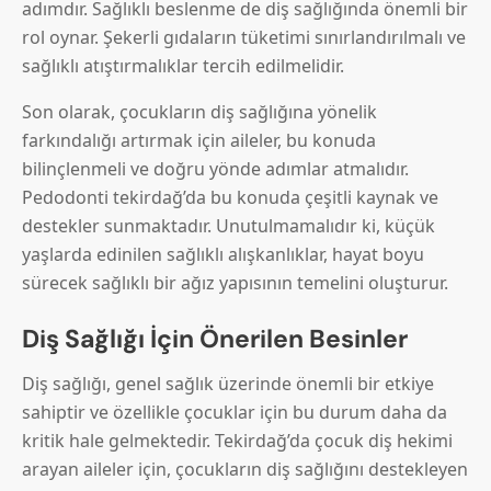
adımdır. Sağlıklı beslenme de diş sağlığında önemli bir
rol oynar. Şekerli gıdaların tüketimi sınırlandırılmalı ve
sağlıklı atıştırmalıklar tercih edilmelidir.
Son olarak, çocukların diş sağlığına yönelik
farkındalığı artırmak için aileler, bu konuda
bilinçlenmeli ve doğru yönde adımlar atmalıdır.
Pedodonti tekirdağ’da bu konuda çeşitli kaynak ve
destekler sunmaktadır. Unutulmamalıdır ki, küçük
yaşlarda edinilen sağlıklı alışkanlıklar, hayat boyu
sürecek sağlıklı bir ağız yapısının temelini oluşturur.
Diş Sağlığı İçin Önerilen Besinler
Diş sağlığı, genel sağlık üzerinde önemli bir etkiye
sahiptir ve özellikle çocuklar için bu durum daha da
kritik hale gelmektedir. Tekirdağ’da çocuk diş hekimi
arayan aileler için, çocukların diş sağlığını destekleyen