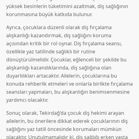
yüksek besinlerin tüketimini azaltmak, diş sağlığının
korunmasına büyük katkıda bulunur.
Ayrıca, çocuklara düzenli olarak diş fırçalama
alışkanlığı kazandırmak, diş sağlığını koruma
açısından kritik bir rol oynar. Diş fırçalama seansı,
özellikle yaz tatilinde sağlıklı bir rutine
dönüştürülmelidir. Çocuklar, eğlenceli bir şekilde bu
alışkanlığı kazandıklarında, diş sağlığına olan
duyarlılıkları artacaktır. Ailelerin, çocuklarına bu
konuda rehberlik etmeleri ve onlarla birlikte fırçalama
seansları yapmaları, bu alışkanlığın benimsenmesine
yardımcı olacaktır.
Sonuç olarak, Tekirdağ’da çocuk diş hekimi arayan
ailelerin, bu önerilere dikkat ederek çocuklarının diş
sağlığını yaz tatili öncesinde korumaları mümkün
olacaktır. Unutulmamalıdır ki, diş sağlığı erken yaşta