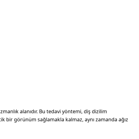
zmanlık alanıdır. Bu tedavi yöntemi, diş dizilim
tetik bir görünüm sağlamakla kalmaz, aynı zamanda ağız