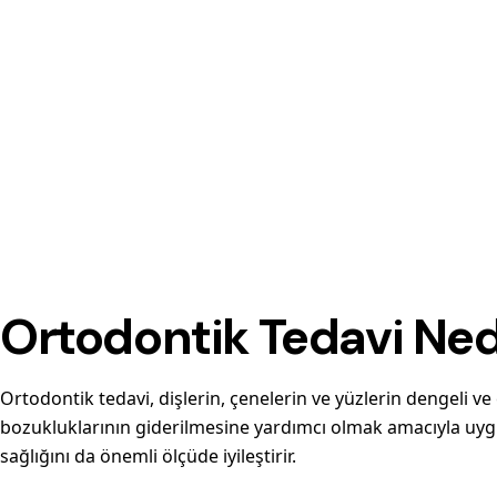
Ortodontik Tedavi Ned
Ortodontik tedavi, dişlerin, çenelerin ve yüzlerin dengeli ve 
bozukluklarının giderilmesine yardımcı olmak amacıyla uygu
sağlığını da önemli ölçüde iyileştirir.