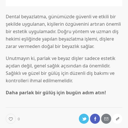
Dental beyazlatma, günümüzde güvenli ve etkili bir
şekilde uygulanan, kişilerin özgüvenini artıran önemli
bir estetik uygulamadır. Doğru yöntem ve uzman diş
hekimi eşliğinde yapılan beyazlatma işlemi, dişlere
zarar vermeden doğal bir beyazlık sağlar.
Unutmayın ki, parlak ve beyaz dişler sadece estetik
açıdan değil, genel sağlık açısından da önemlidir.
Sağlıklı ve güzel bir gülüş için düzenli diş bakımı ve
kontrolleri ihmal edilmemelidir.
Daha parlak bir gülüş için bugün adım atın!
0