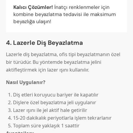
Kalıcı Çözümler!
İnatçı renklenmeler için
kombine beyazlatma tedavisi ile maksimum
beyazlığa ulaşın!
4. Lazerle Diş Beyazlatma
Lazerle diş beyazlatma, ofis tipi beyazlatmanın özel
bir türüdür. Bu yöntemde beyazlatma jelini
aktifleştirmek için lazer ışını kullanılır.
Nasıl Uygulanır?
Diş etleri koruyucu bariyer ile kapatılır
Dişlere özel beyazlatma jeli uygulanır
Lazer ışını ile jel aktif hale getirilir
15-20 dakikalık periyotlarla işlem tekrarlanır
Toplam süre yaklaşık 1 saattir