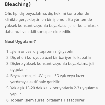
Bleaching)
Ofis tipi diş beyazlatma, diş hekimi kontrolünde
klinikte gerçekleştirilen bir işlemdir. Bu yöntemde
yüksek konsantrasyonlu beyazlatıcı jeller kullanılarak
daha hızlı ve etkili sonuçlar elde edilir.
Nasıl Uygulanır?
İşlem öncesi diş taşı temizliği yapılır
Diş etleri koruyucu özel bir bariyer ile kapatılır
Dişlere yüksek konsantrasyonlu beyazlatma jeli
uygulanır
Beyazlatma jeli UV ışını, LED ışık veya lazer
yardımıyla aktif hale getirilir
Yaklaşık 15-20 dakikalık periyotlarla 2-3 uygulama
yapılır
Toplam işlem süresi ortalama 1 saat sürer