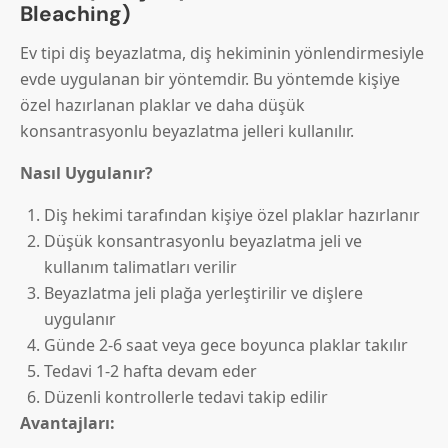
Bleaching)
Ev tipi diş beyazlatma, diş hekiminin yönlendirmesiyle
evde uygulanan bir yöntemdir. Bu yöntemde kişiye
özel hazırlanan plaklar ve daha düşük
konsantrasyonlu beyazlatma jelleri kullanılır.
Nasıl Uygulanır?
Diş hekimi tarafından kişiye özel plaklar hazırlanır
Düşük konsantrasyonlu beyazlatma jeli ve
kullanım talimatları verilir
Beyazlatma jeli plağa yerleştirilir ve dişlere
uygulanır
Günde 2-6 saat veya gece boyunca plaklar takılır
Tedavi 1-2 hafta devam eder
Düzenli kontrollerle tedavi takip edilir
Avantajları: