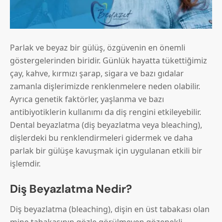
Parlak ve beyaz bir gülüş, özgüvenin en önemli
göstergelerinden biridir. Günlük hayatta tükettiğimiz
çay, kahve, kırmızı şarap, sigara ve bazı gıdalar
zamanla dişlerimizde renklenmelere neden olabilir.
Ayrıca genetik faktörler, yaşlanma ve bazı
antibiyotiklerin kullanımı da diş rengini etkileyebilir.
Dental beyazlatma (diş beyazlatma veya bleaching),
dişlerdeki bu renklendirmeleri gidermek ve daha
parlak bir gülüşe kavuşmak için uygulanan etkili bir
işlemdir.
Diş Beyazlatma Nedir?
Diş beyazlatma (bleaching), dişin en üst tabakası olan