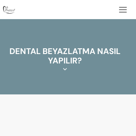
DENTAL BEYAZLATMA NASIL
YAPILIR?