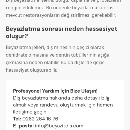
rengini etkilemez. Bu nedenle beyazlatma sonrası
mevcut restorasyonların değiştirilmesi gerekebilir.
Beyazlatma sonrası neden hassasiyet
oluşur?
Beyazlatma jelleri, diş minesinin geçici olarak
dehidrate olmasına ve dentin tübüllerinin açığa
çıkmasına neden olabilir. Bu da dişlerde geçici
hassasiyet oluşturabilir.
Profesyonel Yardım İçin Bize Ulaşın!
Diş beyazlatma hakkında daha detaylı bilgi
almak veya randevu oluşturmak için hemen
iletişime geçin!
Tel:
0282 264 16 76
E-posta:
info@beyazitdis.com