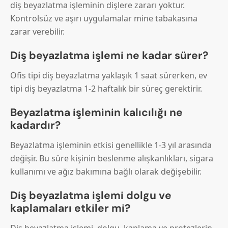
diş beyazlatma işleminin dişlere zararı yoktur.
Kontrolsüz ve aşırı uygulamalar mine tabakasına
zarar verebilir.
Diş beyazlatma işlemi ne kadar sürer?
Ofis tipi diş beyazlatma yaklaşık 1 saat sürerken, ev
tipi diş beyazlatma 1-2 haftalık bir süreç gerektirir.
Beyazlatma işleminin kalıcılığı ne
kadardır?
Beyazlatma işleminin etkisi genellikle 1-3 yıl arasında
değişir. Bu süre kişinin beslenme alışkanlıkları, sigara
kullanımı ve ağız bakımına bağlı olarak değişebilir.
Diş beyazlatma işlemi dolgu ve
kaplamaları etkiler mi?
Diş beyazlatma işlemi, dolgu, kaplama ve protezlerin