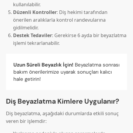
kullanılabilir.
Düzenli Kontroller
: Diş hekimi tarafından
önerilen aralıklarla kontrol randevularına
gidilmelidir.
Destek Tedaviler
: Gerekirse 6 ayda bir beyazlatma
işlemi tekrarlanabilir.
Uzun Süreli Beyazlık İçin!
Beyazlatma sonrası
bakım önerilerimize uyarak sonuçları kalıcı
hale getirin!
Diş Beyazlatma Kimlere Uygulanır?
Diş beyazlatma, aşağıdaki durumlarda etkili sonuç
veren bir işlemdir: