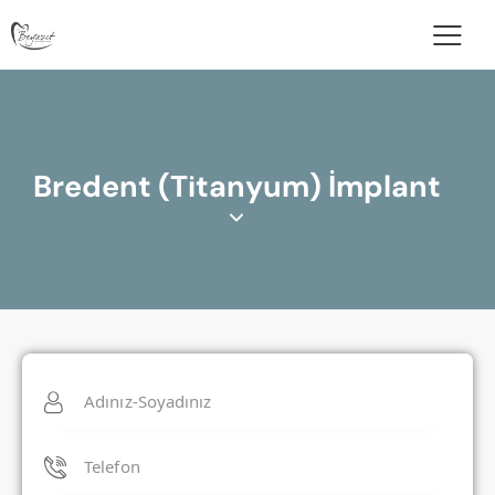
Bredent (Titanyum) İmplant