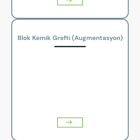
Blok Kemik Grefti (Augmentasyon)