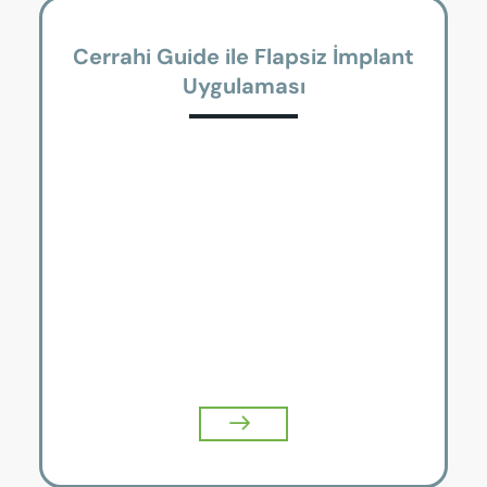
Cerrahi Guide ile Flapsiz İmplant
Uygulaması