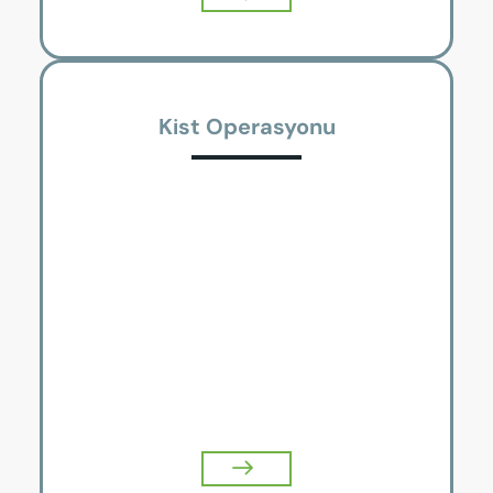
Kist Operasyonu