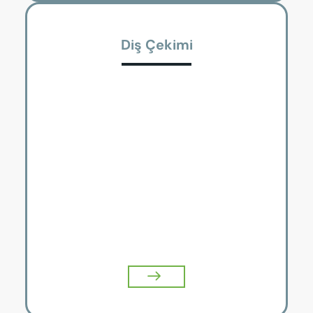
Diş Çekimi