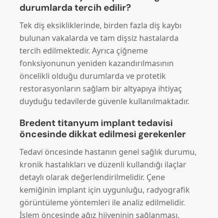
durumlarda tercih edilir?
Tek diş eksikliklerinde, birden fazla diş kaybı
bulunan vakalarda ve tam dişsiz hastalarda
tercih edilmektedir. Ayrıca çiğneme
fonksiyonunun yeniden kazandırılmasının
öncelikli olduğu durumlarda ve protetik
restorasyonların sağlam bir altyapıya ihtiyaç
duyduğu tedavilerde güvenle kullanılmaktadır.
Bredent titanyum implant tedavisi
öncesinde dikkat edilmesi gerekenler
Tedavi öncesinde hastanın genel sağlık durumu,
kronik hastalıkları ve düzenli kullandığı ilaçlar
detaylı olarak değerlendirilmelidir. Çene
kemiğinin implant için uygunluğu, radyografik
görüntüleme yöntemleri ile analiz edilmelidir.
İşlem öncesinde ağız hijyeninin sağlanması,