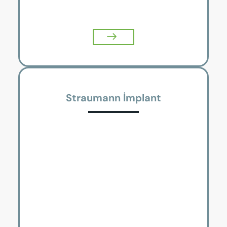
Straumann İmplant