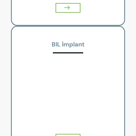
BIL İmplant