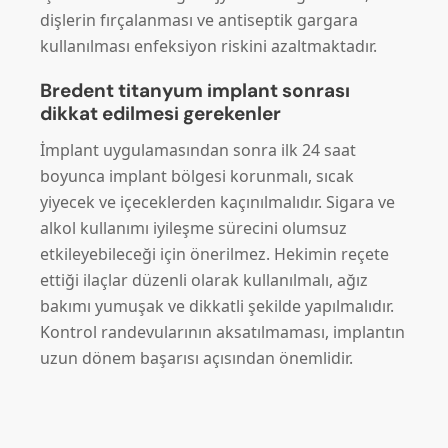
dişlerin fırçalanması ve antiseptik gargara
kullanılması enfeksiyon riskini azaltmaktadır.
Bredent titanyum implant sonrası
dikkat edilmesi gerekenler
İmplant uygulamasından sonra ilk 24 saat
boyunca implant bölgesi korunmalı, sıcak
yiyecek ve içeceklerden kaçınılmalıdır. Sigara ve
alkol kullanımı iyileşme sürecini olumsuz
etkileyebileceği için önerilmez. Hekimin reçete
ettiği ilaçlar düzenli olarak kullanılmalı, ağız
bakımı yumuşak ve dikkatli şekilde yapılmalıdır.
Kontrol randevularının aksatılmaması, implantın
uzun dönem başarısı açısından önemlidir.