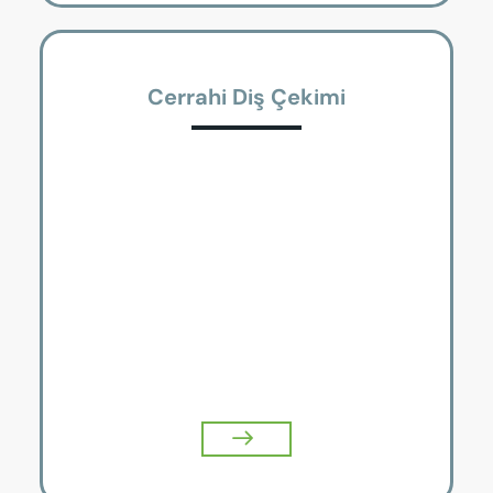
Cerrahi Diş Çekimi