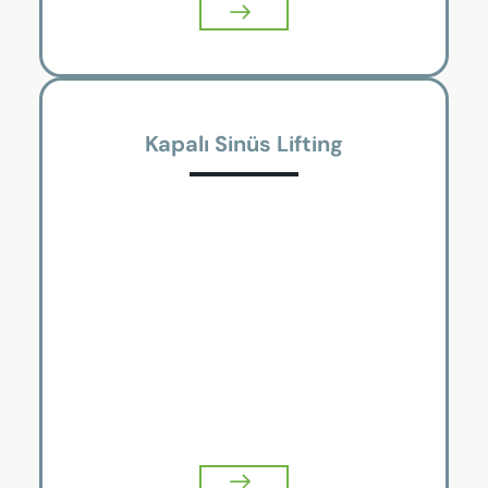
Kapalı Sinüs Lifting