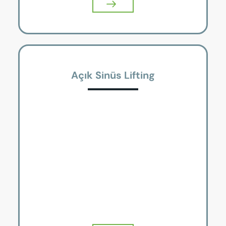
Açık Sinüs Lifting