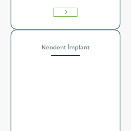
Neodent İmplant