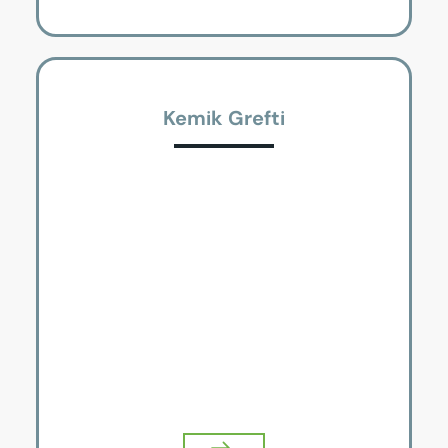
Kemik Grefti