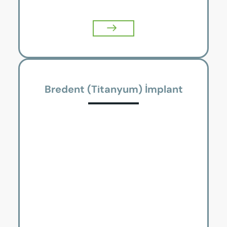
Bredent (Titanyum) İmplant