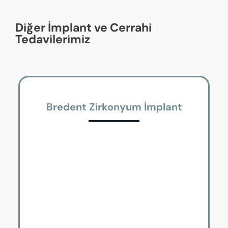
Diğer İmplant ve Cerrahi
Tedavilerimiz
Bredent Zirkonyum İmplant