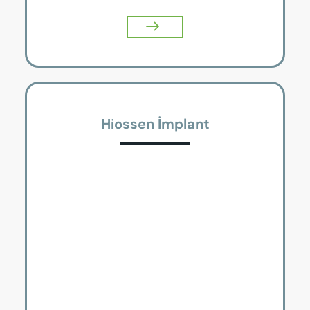
Hiossen İmplant