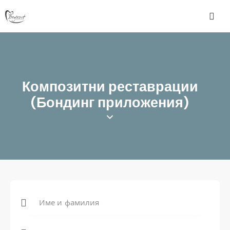
Композитни реставрации
(Бондинг приложения)