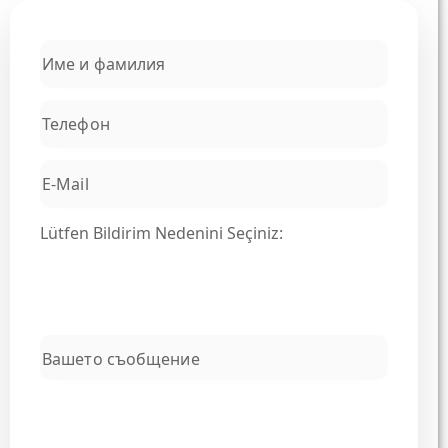
Lütfen Bildirim Nedenini Seçiniz: