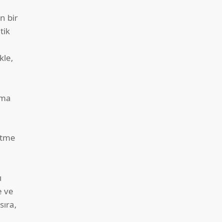
n bir
tik
kle,
nma
etme
ı
e ve
sıra,