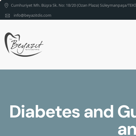
Cumhuriyet Mh. Büşra Sk. No: 18/20 (Ozan Plaza) Süleymanpaşa/TE
info@beyazitdis.com
Diabetes and Gu
an