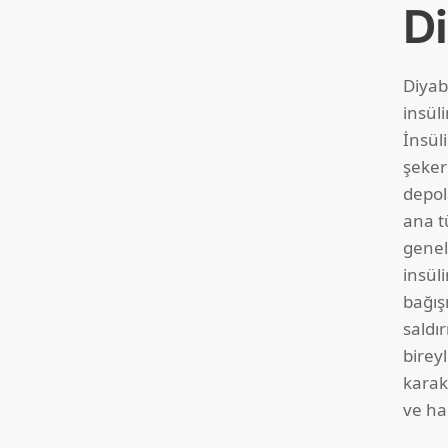
D
Diyab
insüli
İnsül
şeker
depol
ana t
genel
insül
bağış
saldı
birey
karak
ve ha