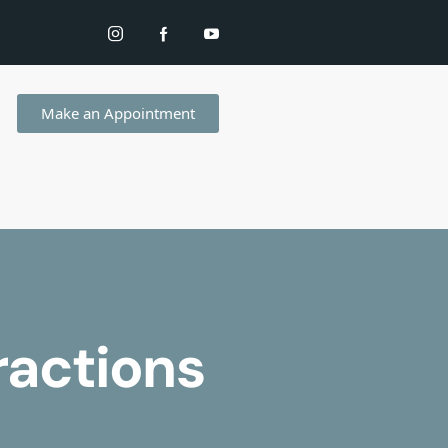
Make an Appointment
ractions