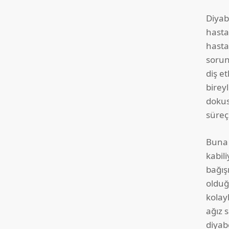
Diyab
hasta
hasta
sorun
diş e
birey
dokus
süreç
Buna 
kabil
bağış
olduğ
kolay
ağız 
diyab