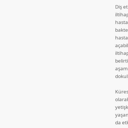
Diş et
iltih
hasta
bakte
hasta
açabil
iltih
belirt
aşama
dokul
Küres
olara
yetiş
yaşam
da et