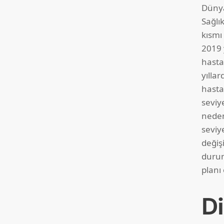
Dünya
Sağlı
kısmı
2019 
hasta
yılla
hasta
seviye
neden
seviy
değiş
durum
planı
Di