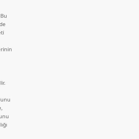
 Bu
nde
ti
l
erinin
ir.
orunu
e,
munu
ığı